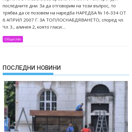
последните дни. За да отговорим на този въпрос, то
трябва да се позовем на наредба НАРЕДБА № 16-334 ОТ
6 АПРИЛ 2007 Г. ЗА ТОПЛОСНАБДЯВАНЕТО, според чл.
Чл. 3., алинея 2, която гласи:…
Общество
ПОСЛЕДНИ НОВИНИ